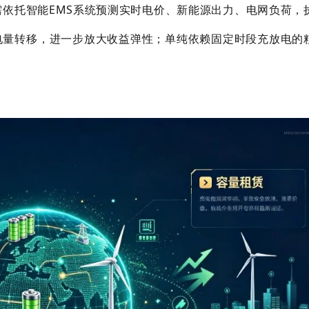
依托智能EMS系统预测实时电价、新能源出力、电网负荷，
电量转移，进一步放大收益弹性；单纯依赖固定时段充放电的