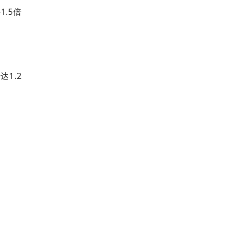
.5倍
1.2