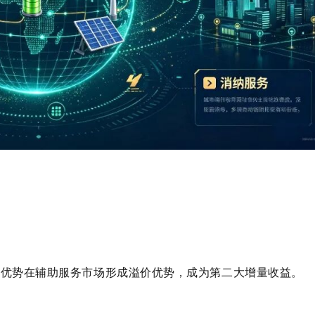
节优势在辅助服务市场形成溢价优势，成为第二大增量收益。