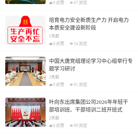
0
点赞
47
浏览
培育电力安全新质生产力 开启电力
本质安全建设新阶段
1天前
0
点赞
54
浏览
中国大唐党组理论学习中心组举行专
题学习研讨
2天前
0
点赞
91
浏览
叶向东出席集团公司2026年年轻干
部培训班、干部培训二班开班式
2天前
0
点赞
99
浏览