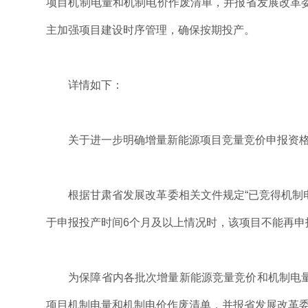
项目机制电量和机制电价作废清单，并报省发展改革
主加强项目建设时序管理，确保按期投产。
详情如下：
关于进一步明确增量新能源项目竞量竞价申报资
根据甘肃省发展改革委相关文件规定“已竞得机制
于申报投产时间6个月及以上情况时，该项目不能再申
为保障省内各批次增量新能源竞量竞价和机制电
项目机制电量和机制电价作废清单，并报省发展改革