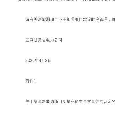
请有关新能源项目业主加强项目建设时序管理，
国网甘肃省电力公司
2026年4月2日
附件1
关于增量新能源项目竞量竞价中全容量并网认定