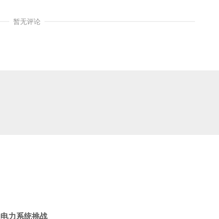
暂无评论
的电力系统挑战