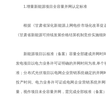
1.增量新能源项目全容量并网认定标准
根据《甘肃省深化新能源上网电价市场化改革促进
《甘肃省新能源可持续发展价格结算机制竞价实施细则
新能源项目以核准（备案）容量全部建成并网时间
发电项目以电力业务许可证明确的并网时间为准,单个
准；分布式光伏项目以电网企业营销系统确定的并网
投产时间。电力业务许可证或电网企业营销系统并网
量，视作项目未全容量并网，需完成全部核准（备案