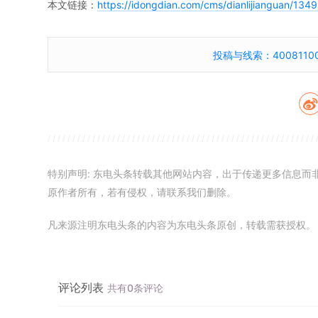
本文链接：
https://idongdian.com/cms/dianlijianguan/134
投稿与线索：40081100
特别声明: 东电头条转载其他网站内容，出于传递更多信息
原作者所有，若有侵权，请联系我们删除。
凡来源注明东电头条的内容为东电头条原创，转载需获授权。
评论列表
共有0条评论