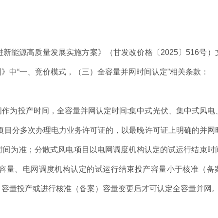
新能源高质量发展实施方案》（甘发改价格〔2025〕516号）
》中“一、竞价模式，（三）全容量并网时间认定”相关条款：
作为投产时间，全容量并网认定时间:集中式光伏、集中式风电
项目分多次办理电力业务许可证的，以最晚许可证上明确的并网
时间为准；分散式风电项目以电网调度机构认定的试运行结束时
容量、电网调度机构认定的试运行结束投产容量小于核准（备
）容量投产或进行核准（备案）容量变更后才可认定全容量并网