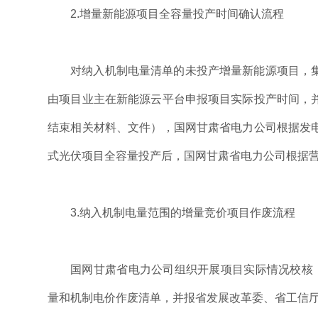
2.增量新能源项目全容量投产时间确认流程
对纳入机制电量清单的未投产增量新能源项目，
由项目业主在新能源云平台申报项目实际投产时间，
结束相关材料、文件），国网甘肃省电力公司根据发
式光伏项目全容量投产后，国网甘肃省电力公司根据
3.纳入机制电量范围的增量竞价项目作废流程
国网甘肃省电力公司组织开展项目实际情况校核
量和机制电价作废清单，并报省发展改革委、省工信