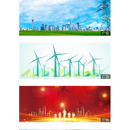
广告
广告
广告