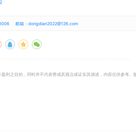
92
006 邮箱：dongdian2022@126.com
而非盈利之目的，同时并不代表赞成其观点或证实其描述，内容仅供参考。