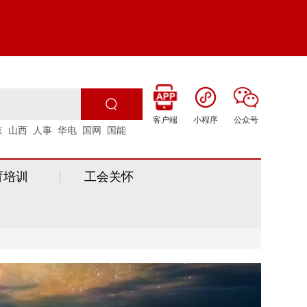
客户端
小程序
公众号
京
山西
人事
华电
国网
国能
育培训
工会关怀