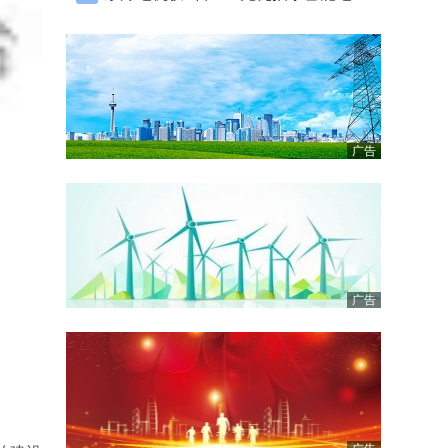
广告
广告