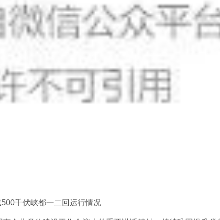
500千伏峡都一二回运行情况