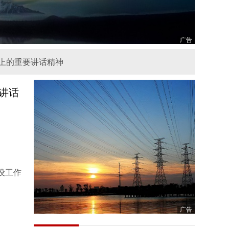
广告
上的重要讲话精神
讲话
设工作
。
广告