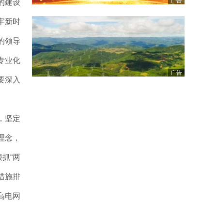
广告
的建设
牢新时
的领导
专业化
广告
要深入
，坚定
理念，
抓“两
措施排
高电网