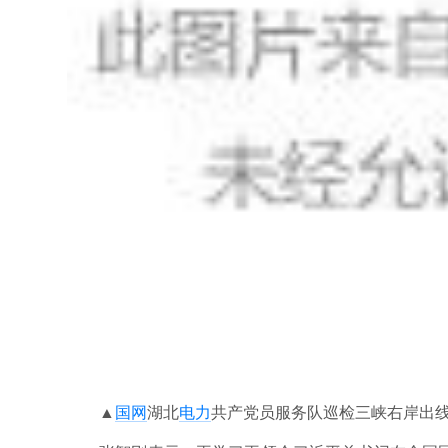
▲
国网
湖北
电力
共产党员服务队巡检三峡右岸出线