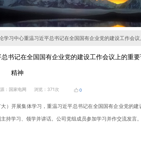
理论学习中心重温习近平总书记在全国国有企业党的建设工作会议
平总书记在全国国有企业党的建设工作会议上的重要
精神
来源：国家电网
浏览：371次
0
扩大）开展集体学习，重温习近平总书记在全国国有企业党的建
刚主持学习、领学并讲话。公司党组成员参加学习并作交流发言