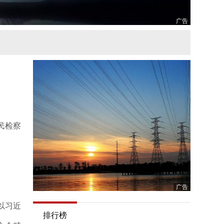
广告
民检察
广告
以习近
排行榜