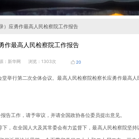
实录）应勇作最高人民检察院工作报告
勇作最高人民检察院工作报告
源：新华网
浏览：1303次
20
会堂举行第二次全体会议。最高人民检察院检察长应勇作最高人
会报告工作，请予审议，并请全国政协各位委员提出意见。
领导下，在全国人大及其常委会有力监督下，最高人民检察院坚持