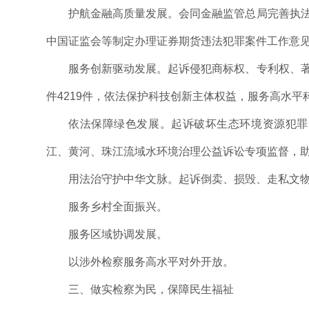
护航金融高质量发展。会同金融监管总局完善执法
中国证监会等制定办理证券期货违法犯罪案件工作意见
服务创新驱动发展。起诉侵犯商标权、专利权、著
件4219件，依法保护科技创新主体权益，服务高水平
依法保障绿色发展。起诉破坏生态环境资源犯罪3
江、黄河、珠江流域水环境治理公益诉讼专项监督，
用法治守护中华文脉。起诉倒卖、损毁、走私文物等
服务乡村全面振兴。
服务区域协调发展。
以涉外检察服务高水平对外开放。
三、做实检察为民，保障民生福祉