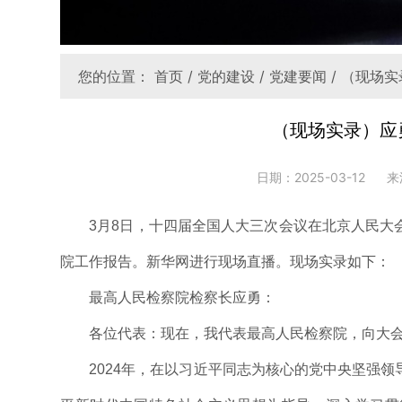
您的位置：
首页
/
党的建设
/
党建要闻
/ （现场
（现场实录）应
日期：2025-03-12
来
3月8日，十四届全国人大三次会议在北京人民大
院工作报告。新华网进行现场直播。现场实录如下：
最高人民检察院检察长应勇：
各位代表：现在，我代表最高人民检察院，向大
2024年，在以习近平同志为核心的党中央坚强