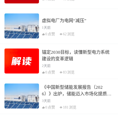
虚拟电厂为电网“减压”
1天前
0
点赞
62
浏览
锚定2030目标，读懂新型电力系统
建设的变革逻辑
2天前
0
点赞
83
浏览
《中国新型储能发展报告（202
6）》出炉，储能迈入市场化提质新
阶段
3天前
0
点赞
181
浏览