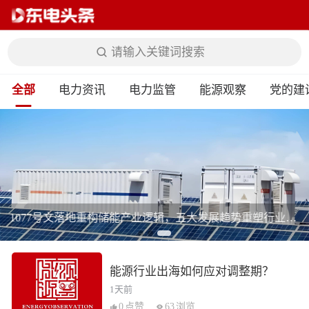
请输入关键词搜索
全部
电力资讯
电力监管
能源观察
党的建
1077号文落地重构储能产业逻辑，五大发展趋势重塑行业格局
能源行业出海如何应对调整期？
1天前
0
点赞
63
浏览