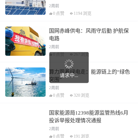
2周前
0
点赞
1194
浏览
国网赤峰供电：风雨守后勤 护航保
电路
2周前
0
点赞
267
浏览
算力跟着绿电走：能源链上的“绿色
请求中...
突围”
2周前
0
点赞
320
浏览
国家能源局12398能源监管热线6月
投诉举报处理情况通报
2周前
0
点赞
191
浏览