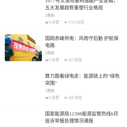
1077号文落地重构储能产业逻辑，
五大发展趋势重塑行业格局
2周前
0
点赞
1310
浏览
国网赤峰供电：风雨守后勤 护航保
电路
2周前
0
点赞
293
浏览
算力跟着绿电走：能源链上的“绿色
突围”
2周前
0
点赞
348
浏览
国家能源局12398能源监管热线6月
投诉举报处理情况通报