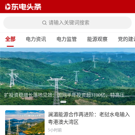
请输入关键词搜索
全部
电力资讯
电力监管
能源观察
党的建
扩投资稳增长落地见效：国网半年投资超3100亿，特高压+抽蓄+配网多点发力
澜湄能源合作再进阶：老挝水电输入
粤港澳大湾区
5小时前