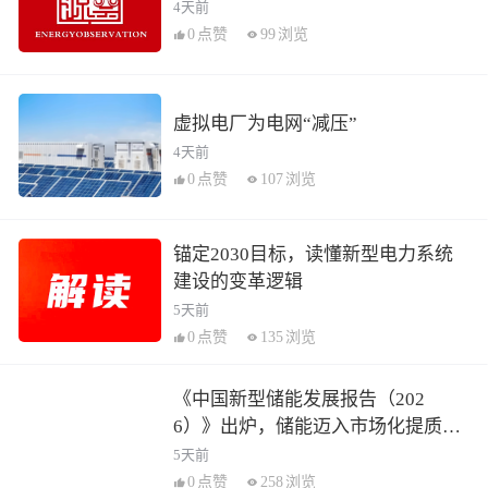
4天前
0
点赞
99
浏览
虚拟电厂为电网“减压”
4天前
0
点赞
107
浏览
锚定2030目标，读懂新型电力系统
建设的变革逻辑
5天前
0
点赞
135
浏览
《中国新型储能发展报告（202
6）》出炉，储能迈入市场化提质新
阶段
5天前
0
点赞
258
浏览