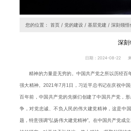
您的位置：
首页
/
党的建设
/
基层党建
/ 深刻领
深刻
日期：2024-08-22
精神的力量是无穷的。中国共产党之所以历经百
强大精神。2021年7月1日，习近平总书记在庆祝
百年前，中国共产党的先驱们创建了中国共产党，形
争，对党忠诚、不负人民的伟大建党精神，这是中国
题，特意强调“弘扬伟大建党精神”。在中国共产党成