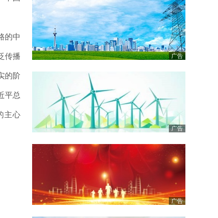
路的中
广告
泛传播
实的阶
近平总
的主心
广告
广告