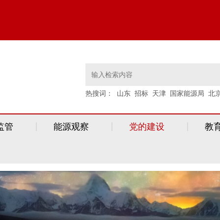
热搜词：
山东
招标
天津
国家能源局
北
监管
能源观察
党的建设
教