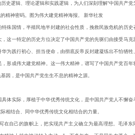
史逻辑、理论逻辑和实践逻辑，为人们深刻理解“中国共产党
茂的精神密码。图为伟大建党精神海报。 新华社发
特殊国情，半殖民地半封建的社会性质，挽救民族危机的历史
大，这一特定的历史方位决定了中国共产党的先驱们由接受马克
升华为践行初心、担当使命，由彻底反帝反封建凝练出不怕牺牲
民，形成伟大建党精神。这一伟大精神，谱写了中国共产党百年
色基因，是中国共产党生生不息的精神之源。
具体实际，厚植于中华优秀传统文化，是中国共产党人不懈奋
实际相结合、同中华优秀传统文化相结合的力量。
在自己的旗帜上，把实现共产主义确立为最高理想。毛泽东