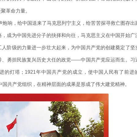
凝聚革命力量。
声炮响，给中国送来了马克思列宁主义，给苦苦探寻救亡图存出
路，成为中国先进分子的抉择和向往，马克思主义在中国开始广
工人阶级的力量进一步壮大起来，为中国共产党的创建奠定了坚
导、勇担民族复兴历史大任的政党——中国共产党应运而生。习
进的灯塔；1921年中国共产党的成立，使中国人民有了前进
中国共产党组织，在精神层面的成果是形成了伟大建党精神。