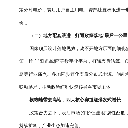
定分时电价，表后用户自主用电、资产处置权限进一
碍 。
（二）地方配套跟进，打通政策落地“最后一公里
国家顶层设计落地见效，离不开地方层面的细化
策，推广“阳光掌柜”等数字化平台，打通表后结算、
岛等行业痛点。多地同步简化表后分布式电源、储能项
联动格局，推动政策红利快速传导至市场主体。
模糊地带变高地，四大核心赛道迎爆发式增长
政策合力之下，表后市场的“价值洼地”属性凸
持续扩容，产业生态加速完善。