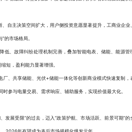
晰、自主决策空间扩大，用户侧投资意愿显著提升，工商业企业
与”的市场格局。
降低、故障纠纷处理机制完善，叠加智能电表、储能、能源管
期缩短，盈利能力显著增强。
电厂、共享储能、光伏+储能一体化等创新商业模式快速复制，
，可同时参与电量交易、需求响应、辅助服务，实现价值最大化。
、发展受限”的过去，迈入“政策护航、市场活跃、前景可期”的
，2026年有望成为表后市场规模化爆发元年。