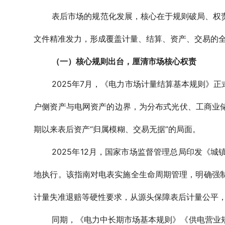
表后市场的规范化发展，核心在于规则破局、权
文件精准发力，形成覆盖计量、结算、资产、交易的
（一）核心规则出台，厘清市场核心权责
2025年7月，《电力市场计量结算基本规则》
户侧资产与电网资产的边界，为分布式光伏、工商业
期以来表后资产“归属模糊、交易无据”的局面。
2025年12月，国家市场监督管理总局印发《城
地执行。该指南对电表实施全生命周期管理，明确强制
计量失准退赔等硬性要求，从源头保障表后计量公平
同期，《电力中长期市场基本规则》《供电营业规