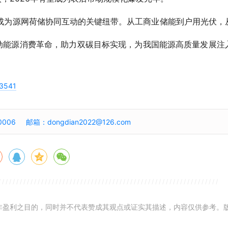
成为源网荷储协同互动的关键纽带。从工商业储能到户用光伏，
动能源消费革命，助力双碳目标实现，为我国能源高质量发展注
13541
006 邮箱：dongdian2022@126.com
而非盈利之目的，同时并不代表赞成其观点或证实其描述，内容仅供参考。