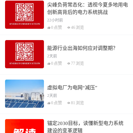
尖峰负荷常态化：透视今夏多地用电
创新高背后的电力系统挑战
22小时前
0
点赞
46
浏览
能源行业出海如何应对调整期？
2天前
0
点赞
77
浏览
虚拟电厂为电网“减压”
2天前
0
点赞
81
浏览
锚定2030目标，读懂新型电力系统
建设的变革逻辑