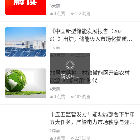
3天前
0
点赞
112
浏览
《中国新型储能发展报告（202
6）》出炉，储能迈入市场化提质新
阶段
4天前
0
点赞
225
浏览
75号文落地，村镇微能网开启农村
请求中...
能源“村能村用”时代
4天前
0
点赞
187
浏览
十五五监管发力！能源局部署下半年
五大任务，严管电力市场秩序与迎峰
度夏保供
1周前
0
点赞
227
浏览