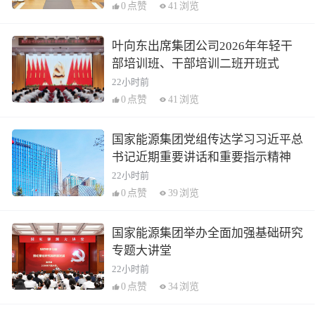
0
点赞
41
浏览
叶向东出席集团公司2026年年轻干
部培训班、干部培训二班开班式
22小时前
0
点赞
41
浏览
国家能源集团党组传达学习习近平总
书记近期重要讲话和重要指示精神
22小时前
0
点赞
39
浏览
国家能源集团举办全面加强基础研究
专题大讲堂
22小时前
0
点赞
34
浏览