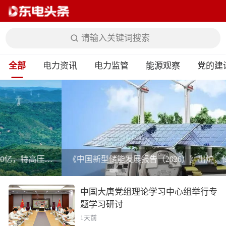
请输入关键词搜索
全部
电力资讯
电力监管
能源观察
党的建
《中国新型储能发展报告（2026）》出炉，储能迈入市场化提质新阶段
中国大唐党组理论学习中心组举行专
题学习研讨
1天前