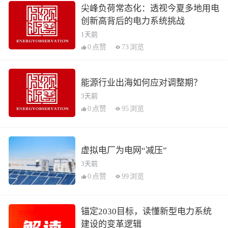
尖峰负荷常态化：透视今夏多地用电
创新高背后的电力系统挑战
1天前
0
点赞
73
浏览
能源行业出海如何应对调整期？
3天前
0
点赞
95
浏览
虚拟电厂为电网“减压”
3天前
0
点赞
99
浏览
锚定2030目标，读懂新型电力系统
建设的变革逻辑