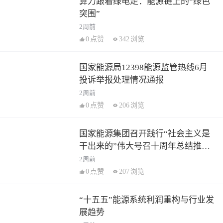
算力跟着绿电走：能源链上的“绿色
突围”
2周前
0
点赞
342
浏览
国家能源局12398能源监管热线6月
投诉举报处理情况通报
2周前
0
点赞
206
浏览
国家能源集团召开践行“社会主义是
干出来的”伟大号召十周年总结推进
会
2周前
0
点赞
207
浏览
“十五五”能源系统利润重构与行业发
展趋势