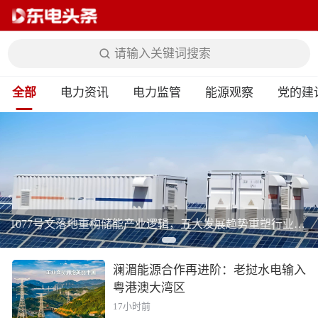
请输入关键词搜索
全部
电力资讯
电力监管
能源观察
党的建
1077号文落地重构储能产业逻辑，五大发展趋势重塑行业格局
澜湄能源合作再进阶：老挝水电输入
粤港澳大湾区
17小时前