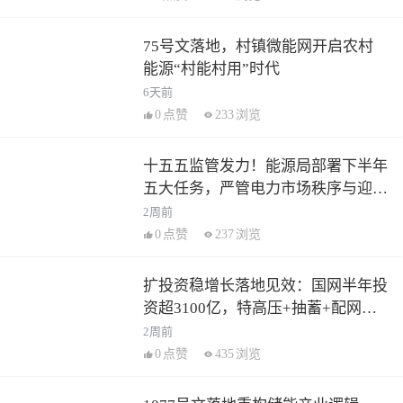
75号文落地，村镇微能网开启农村
能源“村能村用”时代
6天前
0
点赞
233
浏览
十五五监管发力！能源局部署下半年
五大任务，严管电力市场秩序与迎峰
度夏保供
2周前
0
点赞
237
浏览
扩投资稳增长落地见效：国网半年投
资超3100亿，特高压+抽蓄+配网多
点发力
2周前
0
点赞
435
浏览