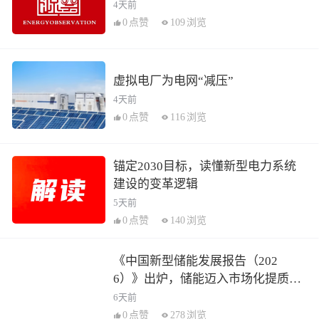
4天前
0
点赞
109
浏览
虚拟电厂为电网“减压”
4天前
0
点赞
116
浏览
锚定2030目标，读懂新型电力系统
建设的变革逻辑
5天前
0
点赞
140
浏览
《中国新型储能发展报告（202
6）》出炉，储能迈入市场化提质新
阶段
6天前
0
点赞
278
浏览