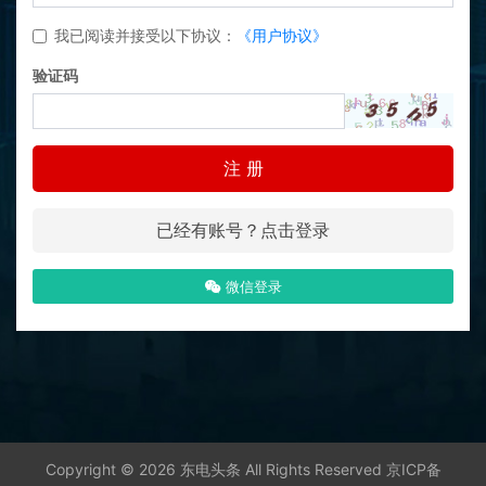
我已阅读并接受以下协议：
《用户协议》
验证码
注 册
已经有账号？点击登录
微信登录
Copyright © 2026 东电头条 All Rights Reserved
京ICP备