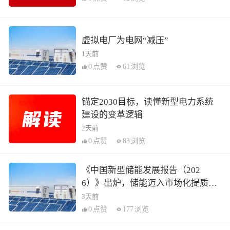
虚拟电厂为电网“减压”
1天前
0
点赞
61
浏览
锚定2030目标，读懂新型电力系统
建设的变革逻辑
2天前
0
点赞
83
浏览
《中国新型储能发展报告（202
6）》出炉，储能迈入市场化提质新
阶段
3天前
0
点赞
177
浏览