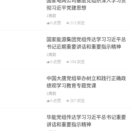
国家电网公司基层党组织深入学习贯
彻习近平党建思想
2周前
0
点赞
213
浏览
国家能源集团党组传达学习习近平总
书记近期重要讲话和重要指示精神
2周前
0
点赞
194
浏览
中国大唐党组举办树立和践行正确政
绩观学习教育专题党课
2周前
0
点赞
287
浏览
华能党组传达学习习近平总书记重要
讲话和重要指示精神