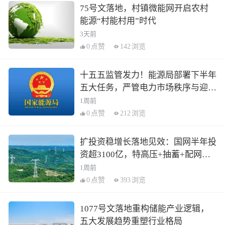
75号文落地，村镇微能网开启农村
能源“村能村用”时代
3天前
0
点赞
142
浏览
十五五监管发力！能源局部署下半年
五大任务，严管电力市场秩序与迎峰
度夏保供
1周前
0
点赞
212
浏览
扩投资稳增长落地见效：国网半年投
资超3100亿，特高压+抽蓄+配网多
点发力
1周前
0
点赞
393
浏览
1077号文落地重构储能产业逻辑，
五大发展趋势重塑行业格局