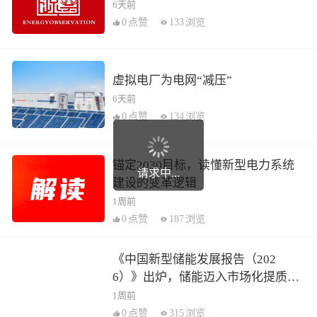
6天前
0
点赞
133
浏览
虚拟电厂为电网“减压”
6天前
0
点赞
134
浏览
锚定2030目标，读懂新型电力系统
请求中...
建设的变革逻辑
1周前
0
点赞
187
浏览
《中国新型储能发展报告（202
6）》出炉，储能迈入市场化提质新
阶段
1周前
0
点赞
315
浏览