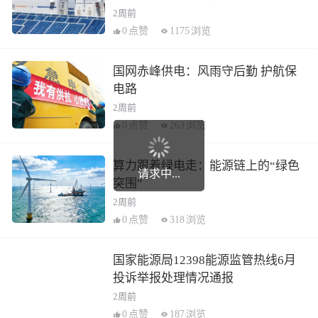
2周前
0
点赞
1175
浏览
国网赤峰供电：风雨守后勤 护航保
电路
2周前
0
点赞
263
浏览
算力跟着绿电走：能源链上的“绿色
请求中...
突围”
2周前
0
点赞
318
浏览
国家能源局12398能源监管热线6月
投诉举报处理情况通报
2周前
0
点赞
187
浏览