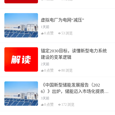
虚拟电厂为电网“减压”
1天前
0
点赞
53
浏览
锚定2030目标，读懂新型电力系统
建设的变革逻辑
2天前
0
点赞
80
浏览
《中国新型储能发展报告（202
6）》出炉，储能迈入市场化提质新
阶段
3天前
0
点赞
172
浏览