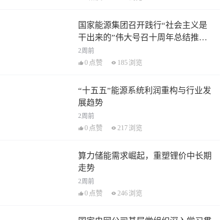
国家能源集团召开践行“社会主义是
干出来的”伟大号召十周年总结推进
会
2周前
0
点赞
185
浏览
“十五五”能源系统利润重构与行业发
展趋势
2周前
0
点赞
217
浏览
算力储能需求崛起，重塑锂价中长期
走势
2周前
0
点赞
246
浏览