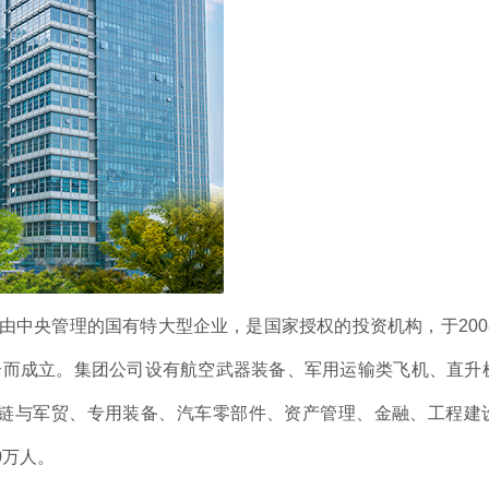
由中央管理的国有特大型企业，是国家授权的投资机构，于2008
合而成立。集团公司设有航空武器装备、军用运输类飞机、直升
链与军贸、专用装备、汽车零部件、资产管理、金融、工程建
0万人。