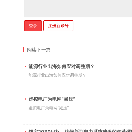
登录
注册新账号
阅读下一篇
能源行业出海如何应对调整期？
能源行业出海如何应对调整期？
虚拟电厂为电网“减压”
虚拟电厂为电网“减压”
锚定2030目标，读懂新型电力系统建设的变革逻