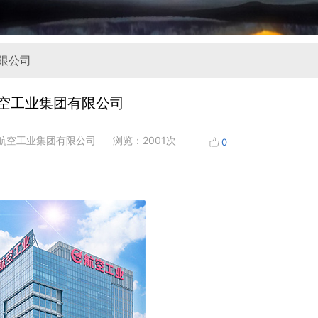
限公司
空工业集团有限公司
航空工业集团有限公司
浏览：2001次
0