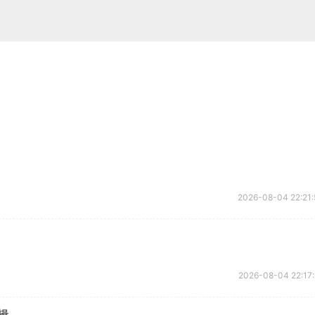
2026-08-04 22:21:
2026-08-04 22:17:
辑