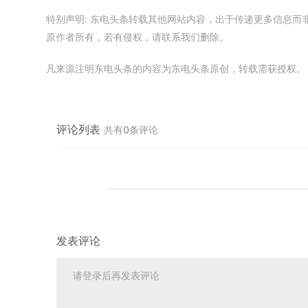
特别声明: 东电头条转载其他网站内容，出于传递更多信息
原作者所有，若有侵权，请联系我们删除。
凡来源注明东电头条的内容为东电头条原创，转载需获授权。
评论列表
共有0条评论
发表评论