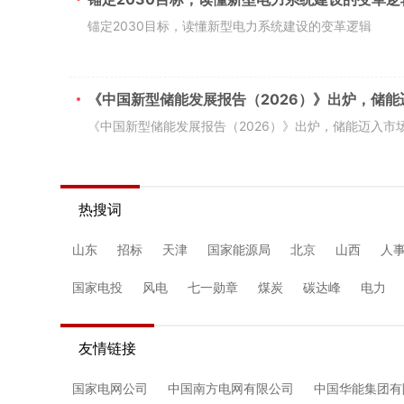
锚定2030目标，读懂新型电力系统建设的变革逻辑
《中国新型储能发展报告（2026）》出炉，储
《中国新型储能发展报告（2026）》出炉，储能迈入市
热搜词
山东
招标
天津
国家能源局
北京
山西
人
国家电投
风电
七一勋章
煤炭
碳达峰
电力
友情链接
国家电网公司
中国南方电网有限公司
中国华能集团有