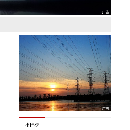
广告
广告
排行榜