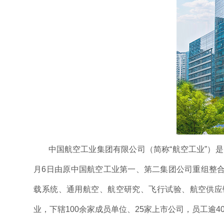
中国航空工业集团有限公司（简称“航空工业”）是
月6日由原中国航空工业第一、第二集团公司重组整
载系统、通用航空、航空研究、飞行试验、航空供应
业，下辖100余家成员单位、25家上市公司，员工逾4