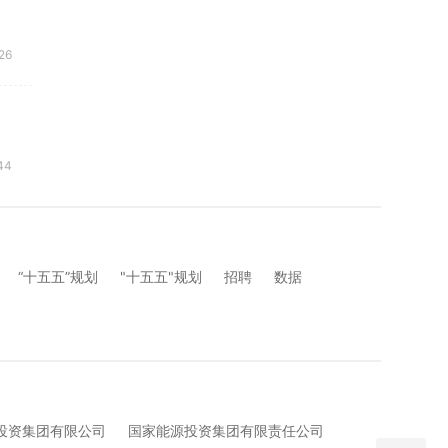
26
44
“十五五”规划
"十五五"规划
招聘
数据
投资集团有限公司
国家能源投资集团有限责任公司