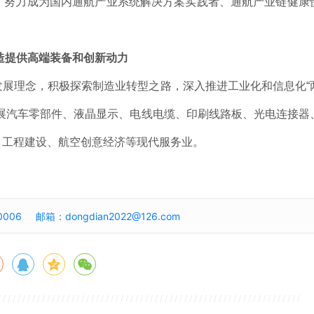
，努力成为国内通航产业系统解决方案实践者、通航产业链健康
造提供高端装备和创新动力
理念，积极探索制造业转型之路，深入推进工业化和信息化“
展汽车零部件、液晶显示、电线电缆、印刷线路板、光电连接器
、工程建设、航空创意经济等现代服务业。
006 邮箱：dongdian2022@126.com