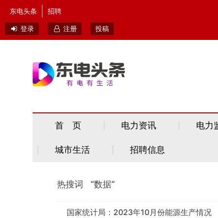
东电头条
招聘
登录
注册
投稿
首 页
电力资讯
电力
城市生活
招聘信息
热搜词 “数据”
国家统计局：2023年10月份能源生产情况