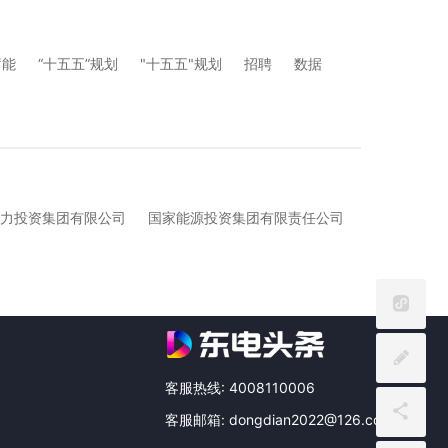
蓄能
“十五五”规划
"十五五"规划
招聘
数据
力投资集团有限公司
国家能源投资集团有限责任公司
客服热线: 4008110006
客服邮箱: dongdian2022@126.com