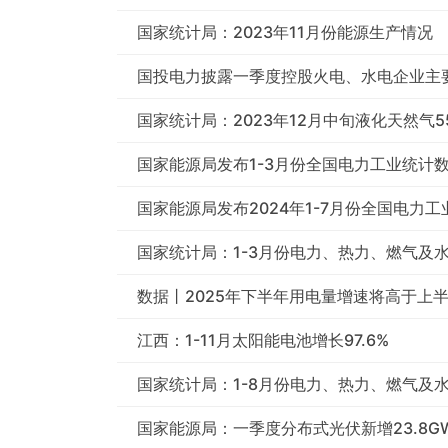
国家统计局：2023年11月份能源生产情况
国投电力披露一季度控股火电、水电企业主
国家统计局：2023年12月中旬液化天然气550
国家能源局发布1-3月份全国电力工业统计
国家能源局发布2024年1-7月份全国电力
国家统计局：1-3月份电力、热力、燃气及水
数据丨2025年下半年用电量增速将高于上
江西：1-11月太阳能电池增长97.6%
国家统计局：1-8月份电力、热力、燃气及水
国家能源局：一季度分布式光伏新增23.8G