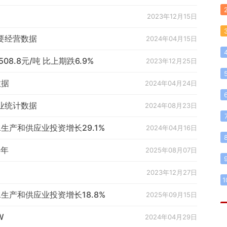
2023年12月15日
要经营数据
2024年04月15日
8.8元/吨 比上期跌6.9%
2023年12月25日
数据
2024年04月24日
工业统计数据
2024年08月23日
生产和供应业投资增长29.1%
2024年04月16日
半年
2025年08月07日
2023年12月27日
1
生产和供应业投资增长18.8%
2025年09月15日
W
2024年04月29日