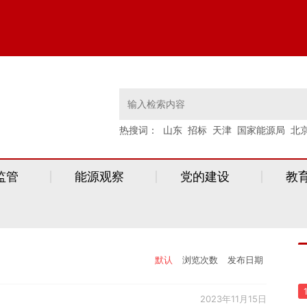
热搜词：
山东
招标
天津
国家能源局
北
监管
能源观察
党的建设
教
默认
浏览次数
发布日期
2023年11月15日