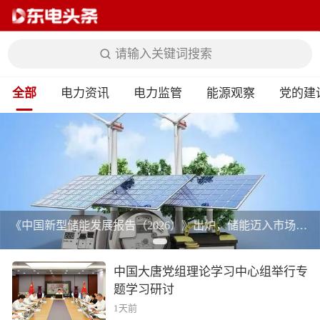
请输入关键词搜索
全部
电力资讯
电力监管
能源观察
党的建
《中国新型储能发展报告（2026）》出炉，储能迈入市场化提质新阶段
中国大唐党组理论学习中心组举行专
题学习研讨
1天前