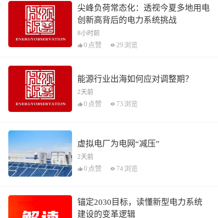
尖峰负荷常态化：透视今夏多地用电
创新高背后的电力系统挑战
8小时前
0
点赞
29
浏览
能源行业出海如何应对调整期？
2天前
0
点赞
73
浏览
虚拟电厂为电网“减压”
2天前
0
点赞
74
浏览
锚定2030目标，读懂新型电力系统
建设的变革逻辑