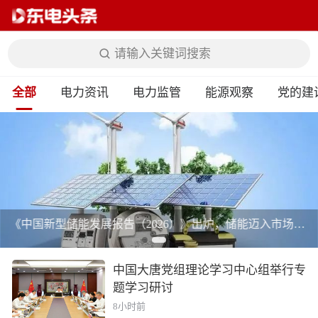
请输入关键词搜索
全部
电力资讯
电力监管
能源观察
党的建
《中国新型储能发展报告（2026）》出炉，储能迈入市场化提质新阶段
中国大唐党组理论学习中心组举行专
题学习研讨
8小时前