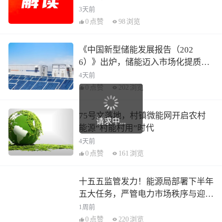
3天前
0
点赞
98
浏览
《中国新型储能发展报告（202
6）》出炉，储能迈入市场化提质新
阶段
4天前
0
点赞
202
浏览
75号文落地，村镇微能网开启农村
请求中...
能源“村能村用”时代
4天前
0
点赞
161
浏览
十五五监管发力！能源局部署下半年
五大任务，严管电力市场秩序与迎峰
度夏保供
1周前
0
点赞
220
浏览