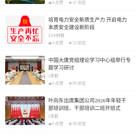
0
点赞
47
浏览
培育电力安全新质生产力 开启电力
本质安全建设新阶段
23小时前
0
点赞
53
浏览
中国大唐党组理论学习中心组举行专
题学习研讨
2天前
0
点赞
89
浏览
叶向东出席集团公司2026年年轻干
部培训班、干部培训二班开班式
2天前
0
点赞
98
浏览