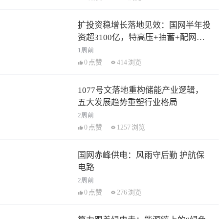
扩投资稳增长落地见效：国网半年投
资超3100亿，特高压+抽蓄+配网多
点发力
1周前
0
点赞
414
浏览
1077号文落地重构储能产业逻辑，
五大发展趋势重塑行业格局
2周前
0
点赞
1257
浏览
国网赤峰供电：风雨守后勤 护航保
电路
2周前
0
点赞
276
浏览