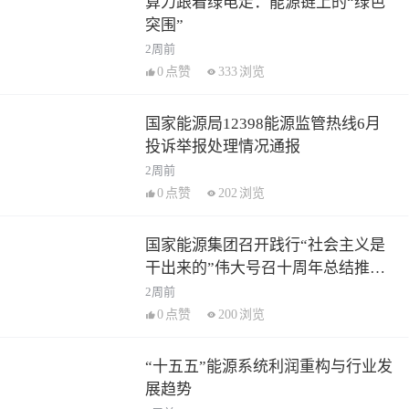
算力跟着绿电走：能源链上的“绿色
突围”
2周前
0
点赞
333
浏览
国家能源局12398能源监管热线6月
投诉举报处理情况通报
2周前
0
点赞
202
浏览
国家能源集团召开践行“社会主义是
干出来的”伟大号召十周年总结推进
会
2周前
0
点赞
200
浏览
“十五五”能源系统利润重构与行业发
展趋势