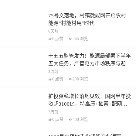
75号文落地，村镇微能网开启农村
能源“村能村用”时代
6天前
0
点赞
245
浏览
十五五监管发力！能源局部署下半年
五大任务，严管电力市场秩序与迎峰
度夏保供
2周前
0
点赞
238
浏览
扩投资稳增长落地见效：国网半年投
资超3100亿，特高压+抽蓄+配网多
点发力
2周前
0
点赞
438
浏览