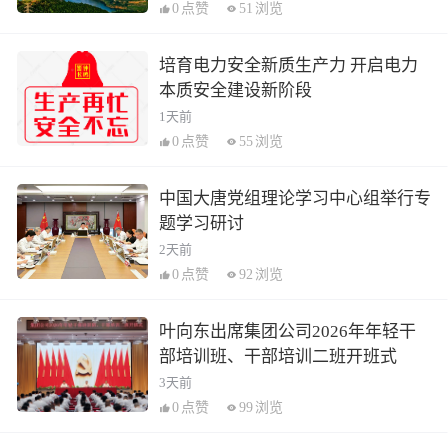
0
点赞
51
浏览
培育电力安全新质生产力 开启电力
本质安全建设新阶段
1天前
0
点赞
55
浏览
中国大唐党组理论学习中心组举行专
题学习研讨
2天前
0
点赞
92
浏览
叶向东出席集团公司2026年年轻干
部培训班、干部培训二班开班式
3天前
0
点赞
99
浏览