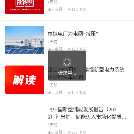
4天前
0
点赞
112
浏览
虚拟电厂为电网“减压”
4天前
0
点赞
123
浏览
锚定2030目标，读懂新型电力系统
请求中...
建设的变革逻辑
5天前
0
点赞
153
浏览
《中国新型储能发展报告（202
6）》出炉，储能迈入市场化提质新
阶段
6天前
0
点赞
287
浏览