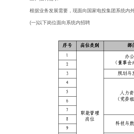
根据业务发展需要，现面向国家电投集团系统内外
(一)以下岗位面向系统内招聘