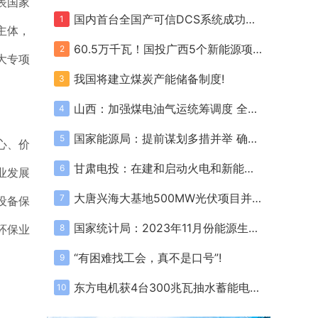
表国家
国内首台全国产可信DCS系统成功投运!
1
主体，
60.5万千瓦！国投广西5个新能源项目全部取得核准/备案!
2
大专项
我国将建立煤炭产能储备制度!
3
山西：加强煤电油气运统筹调度 全力做好能源保障和保暖保供工作!
4
国家能源局：提前谋划多措并举 确保迎峰度冬煤电气稳定供应!
5
心、价
甘肃电投：在建和启动火电和新能源项目规模11GW 总资产达880亿元!
6
业发展
大唐兴海大基地500MW光伏项目并网!
7
设备保
国家统计局：2023年11月份能源生产情况!
8
环保业
“有困难找工会，真不是口号”!
9
东方电机获4台300兆瓦抽水蓄能电站机组订单!
10