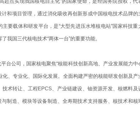
高起点实现我国核电自主化”的国家使命，是经国务院授权，代
设计和项目管理，通过消化吸收再创新形成中国核电技术品牌的
主要载体和研发平台，是“大型先进压水堆核电站”国家科技重
挥了我国三代核电技术“两体一台”的重要功能。
平台公司，国家核电聚焦“核能科技创新高地、产业发展能力中
业化、专业化、国际化发展。全面构建严密的核能研发创新及产
技术转让、工程EPCS、产业链建设、铀资源开发、核燃料及
发与制造、模块等设备制造、全寿期技术支持服务、核技术和核