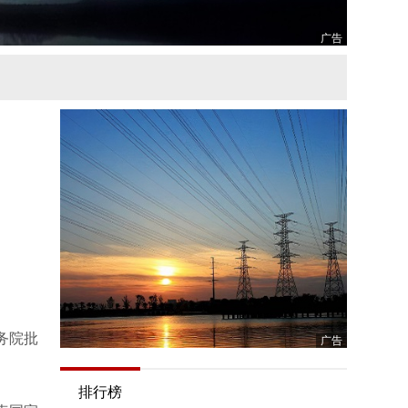
广告
国务院批
广告
排行榜