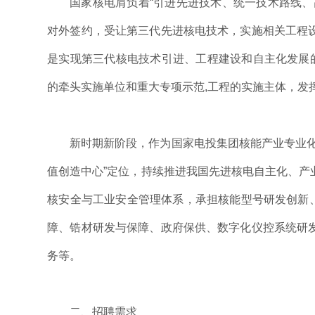
国家核电肩负着“引进先进技术、统一技术路线、
对外签约，受让第三代先进核电技术，实施相关工程
是实现第三代核电技术引进、工程建设和自主化发展的
的牵头实施单位和重大专项示范,工程的实施主体，发
新时期新阶段，作为国家电投集团核能产业专业化
值创造中心”定位，持续推进我国先进核电自主化、产
核安全与工业安全管理体系，承担核能型号研发创新、
障、锆材研发与保障、政府保供、数字化仪控系统研
务等。
二、招聘需求