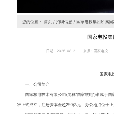
您的位置：
首页
/
招聘信息
/ 国家电投集团所属
国家电投集
日期：2025-08-21
来源：国家电投
国家电
一、公司简介
国家核电技术有限公司(简称“国家核电”)隶属于国
准正式成立，注册资本金超250亿元，办公地点位于上