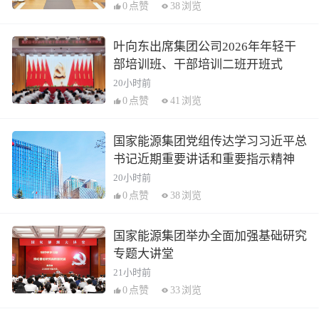
0
点赞
38
浏览
叶向东出席集团公司2026年年轻干
部培训班、干部培训二班开班式
20小时前
0
点赞
41
浏览
国家能源集团党组传达学习习近平总
书记近期重要讲话和重要指示精神
20小时前
0
点赞
38
浏览
国家能源集团举办全面加强基础研究
专题大讲堂
21小时前
0
点赞
33
浏览