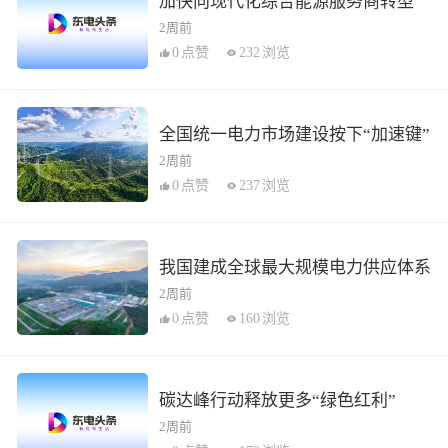
加快向现代化综合能源服务商转型
2周前
0
点赞
232
浏览
全国统一电力市场建设按下“加速键”
2周前
0
点赞
237
浏览
我国建成全球最大规模电力供应体系
2周前
0
点赞
160
浏览
碳达峰行动释放更多“绿色红利”
2周前