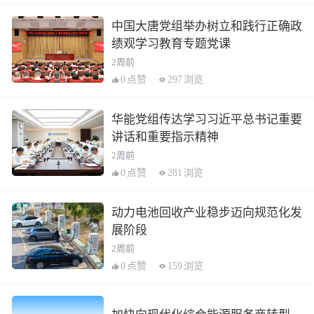
中国大唐党组举办树立和践行正确政
绩观学习教育专题党课
2周前
0
点赞
297
浏览
华能党组传达学习习近平总书记重要
讲话和重要指示精神
2周前
0
点赞
281
浏览
动力电池回收产业稳步迈向规范化发
展阶段
2周前
0
点赞
159
浏览