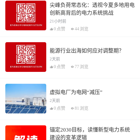
尖峰负荷常态化：透视今夏多地用电
创新高背后的电力系统挑战
21小时前
0
点赞
44
浏览
能源行业出海如何应对调整期？
2天前
0
点赞
77
浏览
虚拟电厂为电网“减压”
2天前
0
点赞
81
浏览
锚定2030目标，读懂新型电力系统
建设的变革逻辑