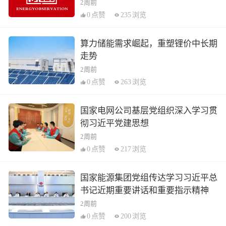
2周前
0
点赞
235
浏览
算力储能需求崛起，重塑锂价中长期
走势
2周前
0
点赞
263
浏览
国家电网公司基层党组织深入学习贯
彻习近平党建思想
2周前
0
点赞
217
浏览
国家能源集团党组传达学习习近平总
书记近期重要讲话和重要指示精神
2周前
0
点赞
200
浏览